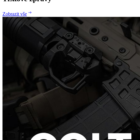
Zobrazit vše