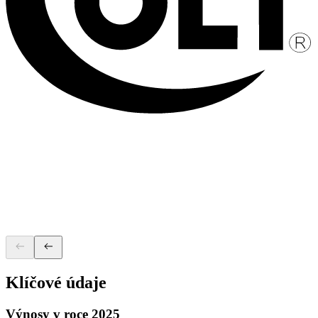
Klíčové údaje
Výnosy v roce 2025