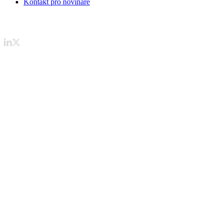
Kontakt pro novináře